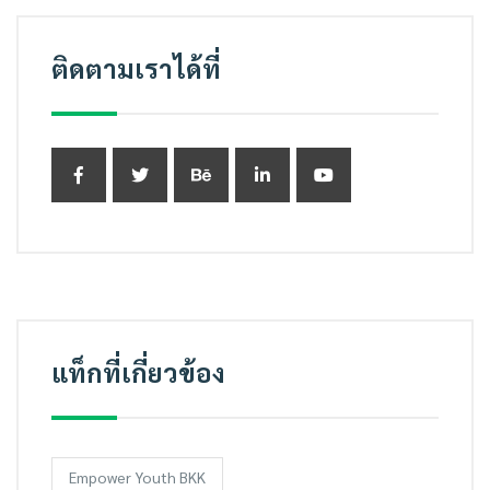
ติดตามเราได้ที่
แท็กที่เกี่ยวข้อง
Empower Youth BKK