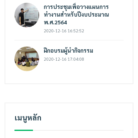
การประชุมเพื่อวางแผนการ
ทำงานสำหรับปีงบประมาณ
พ.ศ.2564
2020-12-16 16:52:52
ฝึกอบรมผู้นำกิจกรรม
2020-12-16 17:04:08
เมนูหลัก