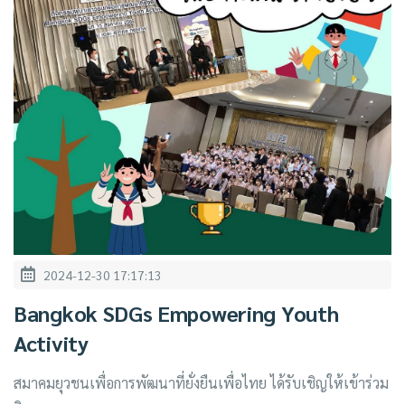
2024-12-30 17:17:13
Bangkok SDGs Empowering Youth
Activity
สมาคมยุวชนเพื่อการพัฒนาที่ยั่งยืนเพื่อไทย ได้รับเชิญให้เข้าร่วม