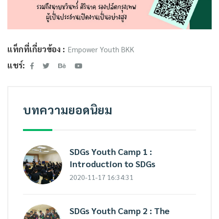
แท็กที่เกี่ยวข้อง :
Empower Youth BKK
แชร์:
บทความยอดนิยม
SDGs Youth Camp 1 :
Introduction to SDGs
2020-11-17 16:34:31
SDGs Youth Camp 2 : The