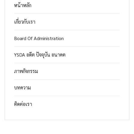
หน้าหลัก
เกี่ยวกับเรา
Board Of Administration
YSDA อดีต ปัจจุบัน อนาคต
ภาพกิจกรรม
บทความ
ติดต่อเรา