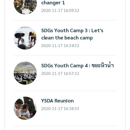
changer 1
2020-11-17 16:09:32
SDGs Youth Camp 3 : Let's
clean the beach camp
2020-11-17 16:34:32
SDGs Youth Camp 4 : ขยะหิวน้ำ
2020-11-17 16:57:32
YSDA Reunion
2020-11-17 16:18:33