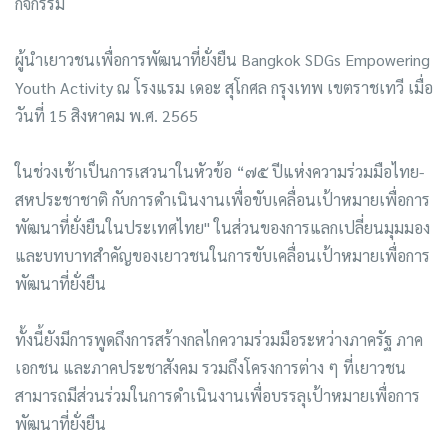
กิจกรรม
ผู้นำเยาวชนเพื่อการพัฒนาที่ยั่งยืน Bangkok SDGs Empowering
Youth Activity ณ โรงแรม เดอะ สุโกศล กรุงเทพ เขตราชเทวี เมื่อ
วันที่ 15 สิงหาคม พ.ศ. 2565
ในช่วงเช้าเป็นการเสวนาในหัวข้อ “๗๕ ปีแห่งความร่วมมือไทย-
สหประชาชาติ กับการดำเนินงานเพื่อขับเคลื่อนเป้าหมายเพื่อการ
พัฒนาที่ยั่งยืนในประเทศไทย" ในส่วนของการแลกเปลี่ยนมุมมอง
และบทบาทสำคัญของเยาวชนในการขับเคลื่อนเป้าหมายเพื่อการ
พัฒนาที่ยั่งยืน
ทั้งนี้ยังมีการพูดถึงการสร้างกลไกความร่วมมือระหว่างภาครัฐ ภาค
เอกชน และภาคประชาสังคม รวมถึงโครงการต่าง ๆ ที่เยาวชน
สามารถมีส่วนร่วมในการดำเนินงานเพื่อบรรลุเป้าหมายเพื่อการ
พัฒนาที่ยั่งยืน