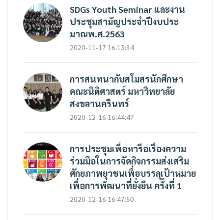
SDGs Youth Seminar และงาน
ประชุมสามัญประจำปีงบประ
มาณพ.ศ.2563
2020-11-17 16:13:34
การสนทนากับสโมสรนักศึกษา
คณะนิติศาสตร์ มหาวิทยาลัย
สงขลานครินทร์
2020-12-16 16:44:47
การประชุมเพื่อหารือเรื่องความ
ร่วมมือในการจัดกิจกรรมส่งเสริม
ศักยภาพยุวชนเพื่อบรรลุเป้าหมาย
เพื่อการพัฒนาที่ยั่งยืน ครั้งที่ 1
2020-12-16 16:47:50