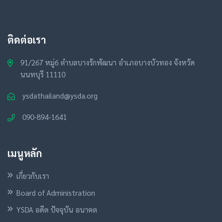
ติดต่อเรา
91/267 หมู่6 ตำบลบางรักพัฒนา อำเภอบางบัวทอง จังหวัด
นนทบุรี 11110
ysdathailand@ysda.org
090-894-1641
เมนูหลัก
เกี่ยวกับเรา
Board of Administration
YSDA อดีต ปัจจุบัน อนาคต