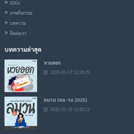
SDGs
ภาพกิจกรรม
บทความ
ติดต่อเรา
บทความล่าสุด
หวยออก
2025-01-17 12:38:25
ลมวน (ลม-วน 2025)
2025-01-15 12:40:12