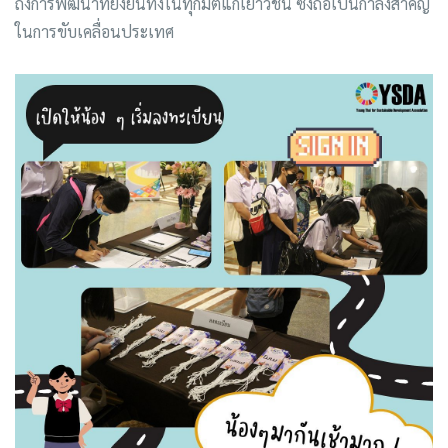
ถึงการพัฒนาที่ยั่งยืนทั้งในทุกมิติแก่เยาวชน ซึ่งถือเป็นกำลังสำคัญ
ในการขับเคลื่อนประเทศ